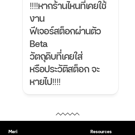
‼️‼️หากร้านไหนที่เคยใช้
งาน
ฟีเจอร์สต็อกผ่านตัว 
Beta
วัตถุดิบที่เคยใส่
หรือประวัติสต็อก จะ
หายไป‼️‼️
Meri
Resources