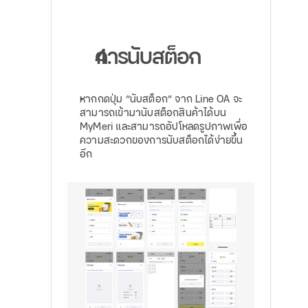
การนับสต็อก
หากกดปุ่ม “นับสต็อก” จาก Line OA จะ
สามารถเข้ามานับสต็อกสินค้าได้บน
MyMeri และสามารถอัปโหลดรูปภาพเพื่อ
ความสะดวกของการนับสต็อกได้ง่ายขึ้น
อีก