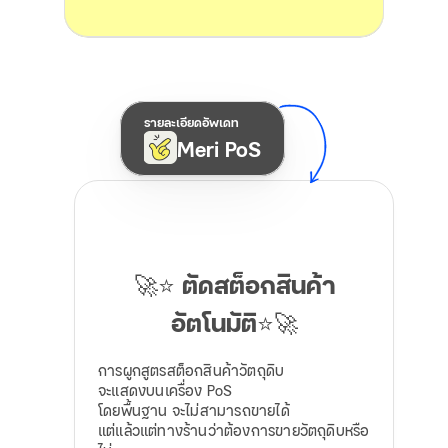
รายละเอียดอัพเดท
Meri PoS
🚀⭐️ ตัดสต็อกสินค้า
อัตโนมัติ⭐️🚀
การผูกสูตรสต็อกสินค้าวัตถุดิบ
จะแสดงบนเครื่อง PoS
โดยพื้นฐาน จะไม่สามารถขายได้
แต่แล้วแต่ทางร้านว่าต้องการขายวัตถุดิบหรือ